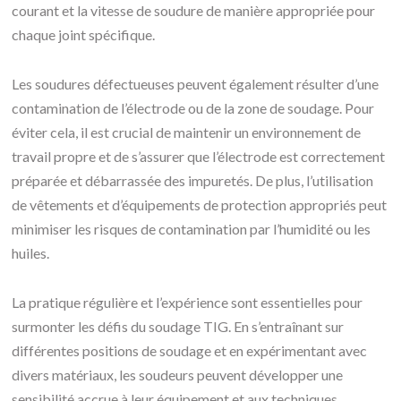
courant et la vitesse de soudure de manière appropriée pour
chaque joint spécifique.
Les soudures défectueuses peuvent également résulter d’une
contamination de l’électrode ou de la zone de soudage. Pour
éviter cela, il est crucial de maintenir un environnement de
travail propre et de s’assurer que l’électrode est correctement
préparée et débarrassée des impuretés. De plus, l’utilisation
de vêtements et d’équipements de protection appropriés peut
minimiser les risques de contamination par l’humidité ou les
huiles.
La pratique régulière et l’expérience sont essentielles pour
surmonter les défis du soudage TIG. En s’entraînant sur
différentes positions de soudage et en expérimentant avec
divers matériaux, les soudeurs peuvent développer une
sensibilité accrue à leur équipement et aux techniques