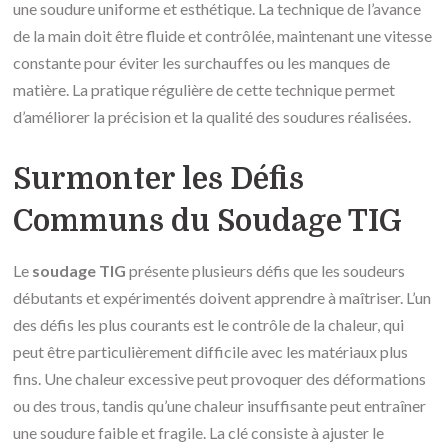
une soudure uniforme et esthétique. La technique de l’avance
de la main doit être fluide et contrôlée, maintenant une vitesse
constante pour éviter les surchauffes ou les manques de
matière. La pratique régulière de cette technique permet
d’améliorer la précision et la qualité des soudures réalisées.
Surmonter les Défis
Communs du Soudage TIG
Le
soudage TIG
présente plusieurs défis que les soudeurs
débutants et expérimentés doivent apprendre à maîtriser. L’un
des défis les plus courants est le contrôle de la chaleur, qui
peut être particulièrement difficile avec les matériaux plus
fins. Une chaleur excessive peut provoquer des déformations
ou des trous, tandis qu’une chaleur insuffisante peut entraîner
une soudure faible et fragile. La clé consiste à ajuster le