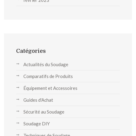
février 2023
Catégories
Actualités du Soudage
Comparatifs de Produits
Équipement et Accessoires
Guides d'Achat
Sécurité au Soudage
Soudage DIY
Techniques de Soudage