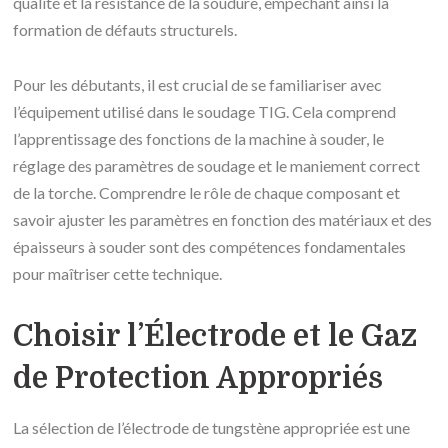
qualité et la résistance de la soudure, empêchant ainsi la
formation de défauts structurels.
Pour les débutants, il est crucial de se familiariser avec
l’équipement utilisé dans le soudage TIG. Cela comprend
l’apprentissage des fonctions de la machine à souder, le
réglage des paramètres de soudage et le maniement correct
de la torche. Comprendre le rôle de chaque composant et
savoir ajuster les paramètres en fonction des matériaux et des
épaisseurs à souder sont des compétences fondamentales
pour maîtriser cette technique.
Choisir l’Électrode et le Gaz
de Protection Appropriés
La sélection de l’électrode de tungstène appropriée est une