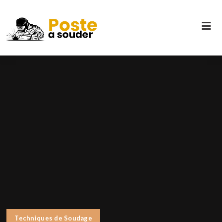
Techniques de Soudage