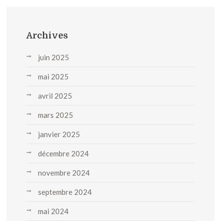
Archives
juin 2025
mai 2025
avril 2025
mars 2025
janvier 2025
décembre 2024
novembre 2024
septembre 2024
mai 2024