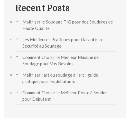
Recent Posts
Maîtriser le Soudage TIG pour des Soudures de
Haute Qualité
Les Meilleures Pratiques pour Garantir la
Sécurité au Soudage
Comment Choisir le Meilleur Masque de
Soudage pour Vos Besoins
Maîtriser l’art du soudage à l’arc : guide
pratique pour les débutants
Comment Choisir le Meilleur Poste à Souder
pour Débutant