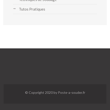
Tutos Pratiques
© Copyright 2020 by Poste-a-souder.fr