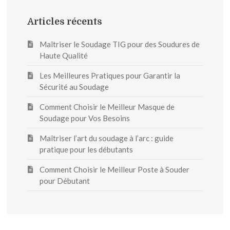
Articles récents
Maîtriser le Soudage TIG pour des Soudures de
Haute Qualité
Les Meilleures Pratiques pour Garantir la
Sécurité au Soudage
Comment Choisir le Meilleur Masque de
Soudage pour Vos Besoins
Maîtriser l’art du soudage à l’arc : guide
pratique pour les débutants
Comment Choisir le Meilleur Poste à Souder
pour Débutant