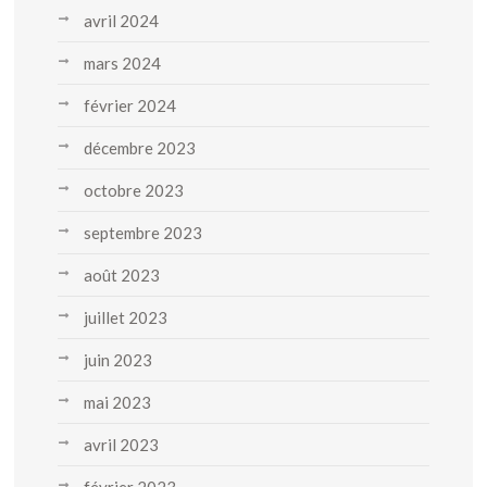
avril 2024
mars 2024
février 2024
décembre 2023
octobre 2023
septembre 2023
août 2023
juillet 2023
juin 2023
mai 2023
avril 2023