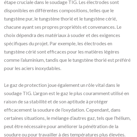
étape cruciale dans le soudage TIG. Les électrodes sont
disponibles en différentes compositions, telles que le
tungstène pur, le tungstène thorié et le tungstène cérié,
chacune ayant ses propres propriétés et convenances. Le
choix dépendra des matériaux à souder et des exigences
spécifiques du projet. Par exemple, les électrodes en
tungstène cérié sont efficaces pour les matières légères
comme l’aluminium, tandis que le tungstène thorié est préféré
pour les aciers inoxydables.
Le gaz de protection joue également un rôle vital dans le
soudage TIG. L’argon est le gaz le plus couramment utilisé en
raison de sa stabilité et de son aptitude à protéger
efficacement la soudure de l’oxydation. Cependant, dans
certaines situations, le mélange d’autres gaz, tels que l’hélium,
peut être nécessaire pour améliorer la pénétration de la
soudure ou pour travailler à des températures plus élevées.