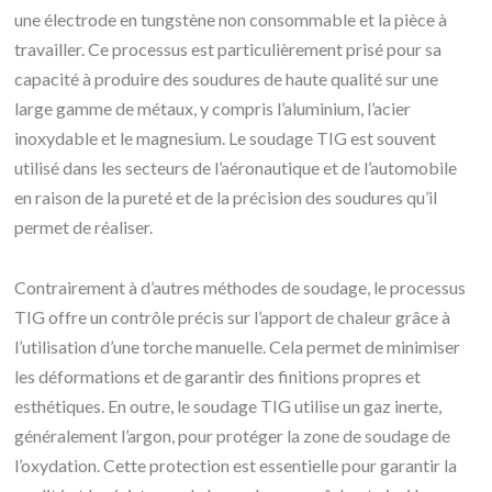
une électrode en tungstène non consommable et la pièce à
travailler. Ce processus est particulièrement prisé pour sa
capacité à produire des soudures de haute qualité sur une
large gamme de métaux, y compris l’aluminium, l’acier
inoxydable et le magnesium. Le soudage TIG est souvent
utilisé dans les secteurs de l’aéronautique et de l’automobile
en raison de la pureté et de la précision des soudures qu’il
permet de réaliser.
Contrairement à d’autres méthodes de soudage, le processus
TIG offre un contrôle précis sur l’apport de chaleur grâce à
l’utilisation d’une torche manuelle. Cela permet de minimiser
les déformations et de garantir des finitions propres et
esthétiques. En outre, le soudage TIG utilise un gaz inerte,
généralement l’argon, pour protéger la zone de soudage de
l’oxydation. Cette protection est essentielle pour garantir la