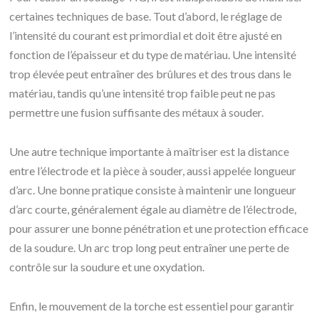
certaines techniques de base. Tout d’abord, le réglage de
l’intensité du courant est primordial et doit être ajusté en
fonction de l’épaisseur et du type de matériau. Une intensité
trop élevée peut entraîner des brûlures et des trous dans le
matériau, tandis qu’une intensité trop faible peut ne pas
permettre une fusion suffisante des métaux à souder.
Une autre technique importante à maîtriser est la distance
entre l’électrode et la pièce à souder, aussi appelée longueur
d’arc. Une bonne pratique consiste à maintenir une longueur
d’arc courte, généralement égale au diamètre de l’électrode,
pour assurer une bonne pénétration et une protection efficace
de la soudure. Un arc trop long peut entraîner une perte de
contrôle sur la soudure et une oxydation.
Enfin, le mouvement de la torche est essentiel pour garantir