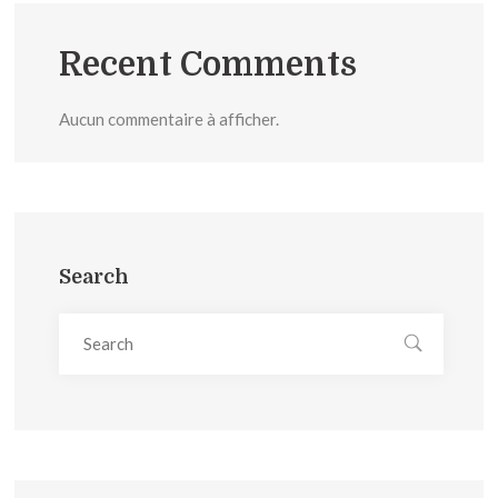
Recent Comments
Aucun commentaire à afficher.
Search