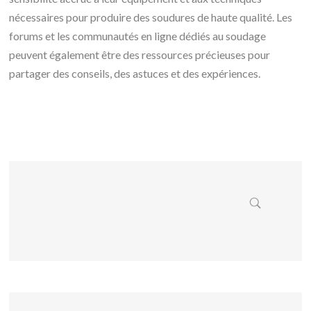
nécessaires pour produire des soudures de haute qualité. Les
forums et les communautés en ligne dédiés au soudage
peuvent également être des ressources précieuses pour
partager des conseils, des astuces et des expériences.