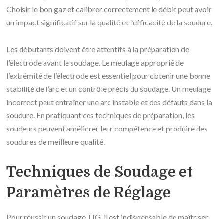
Choisir le bon gaz et calibrer correctement le débit peut avoir
un impact significatif sur la qualité et l’efficacité de la soudure.
Les débutants doivent être attentifs à la préparation de
l’électrode avant le soudage. Le meulage approprié de
l’extrémité de l’électrode est essentiel pour obtenir une bonne
stabilité de l’arc et un contrôle précis du soudage. Un meulage
incorrect peut entraîner une arc instable et des défauts dans la
soudure. En pratiquant ces techniques de préparation, les
soudeurs peuvent améliorer leur compétence et produire des
soudures de meilleure qualité.
Techniques de Soudage et
Paramètres de Réglage
Pour réussir un soudage TIG, il est indispensable de maîtriser