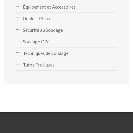
Équipement et Accessoires
Guides d'Achat
Sécurité au Soudage
Soudage DIY
Techniques de Soudage
Tutos Pratiques