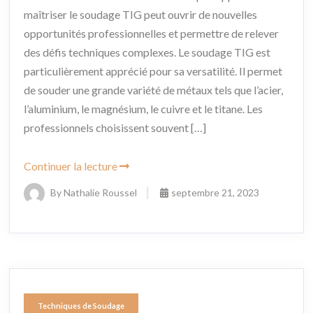
maîtriser le soudage TIG peut ouvrir de nouvelles
opportunités professionnelles et permettre de relever
des défis techniques complexes. Le soudage TIG est
particulièrement apprécié pour sa versatilité. Il permet
de souder une grande variété de métaux tels que l’acier,
l’aluminium, le magnésium, le cuivre et le titane. Les
professionnels choisissent souvent […]
Continuer la lecture
By Nathalie Roussel
septembre 21, 2023
Techniques de Soudage