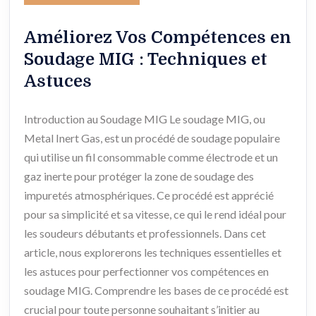
Améliorez Vos Compétences en
Soudage MIG : Techniques et
Astuces
Introduction au Soudage MIG Le soudage MIG, ou
Metal Inert Gas, est un procédé de soudage populaire
qui utilise un fil consommable comme électrode et un
gaz inerte pour protéger la zone de soudage des
impuretés atmosphériques. Ce procédé est apprécié
pour sa simplicité et sa vitesse, ce qui le rend idéal pour
les soudeurs débutants et professionnels. Dans cet
article, nous explorerons les techniques essentielles et
les astuces pour perfectionner vos compétences en
soudage MIG. Comprendre les bases de ce procédé est
crucial pour toute personne souhaitant s’initier au