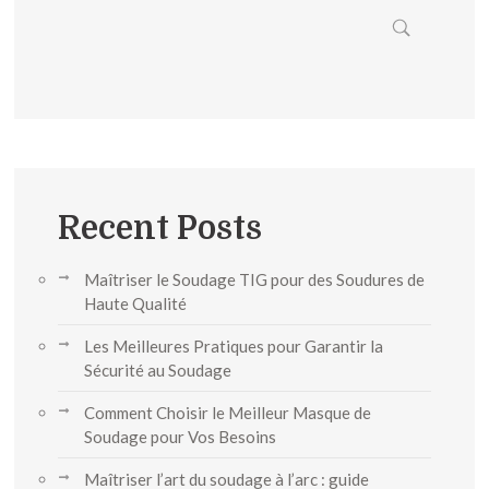
Recent Posts
Maîtriser le Soudage TIG pour des Soudures de
Haute Qualité
Les Meilleures Pratiques pour Garantir la
Sécurité au Soudage
Comment Choisir le Meilleur Masque de
Soudage pour Vos Besoins
Maîtriser l’art du soudage à l’arc : guide