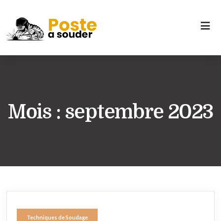
Mois :
septembre 2023
Techniques de Soudage