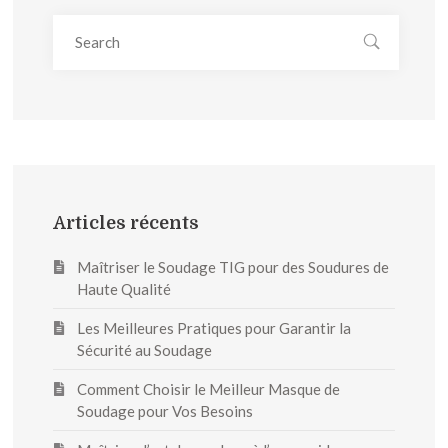
Articles récents
Maîtriser le Soudage TIG pour des Soudures de
Haute Qualité
Les Meilleures Pratiques pour Garantir la
Sécurité au Soudage
Comment Choisir le Meilleur Masque de
Soudage pour Vos Besoins