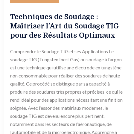
Techniques de Soudage :
Maîtriser l’Art du Soudage TIG
pour des Résultats Optimaux
Comprendre le Soudage TIG et ses Applications Le
soudage TIG (Tungsten Inert Gas) ou soudage à l’argon
est une technique qui utilise une électrode en tungstène
non consommable pour réaliser des soudures de haute
qualité. Ce procédé se distingue par sa capacité à
produire des soudures très propres et précises, ce qui le
rend idéal pour des applications nécessitant une finition
soignée. Avec l’essor des matériaux modernes, le
soudage TIG est devenu encore plus pertinent,
notamment dans les secteurs de l’aéronautique, de
l’automobile et de la microélectronique. Apprendre à