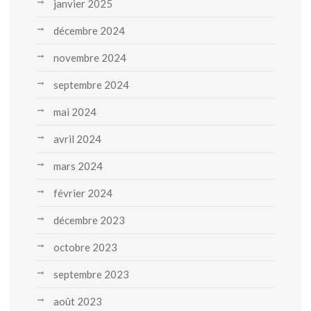
janvier 2025
décembre 2024
novembre 2024
septembre 2024
mai 2024
avril 2024
mars 2024
février 2024
décembre 2023
octobre 2023
septembre 2023
août 2023