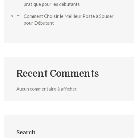
pratique pour les débutants
Comment Choisir le Meilleur Poste à Souder
pour Débutant
Recent Comments
Aucun commentaire à afficher.
Search