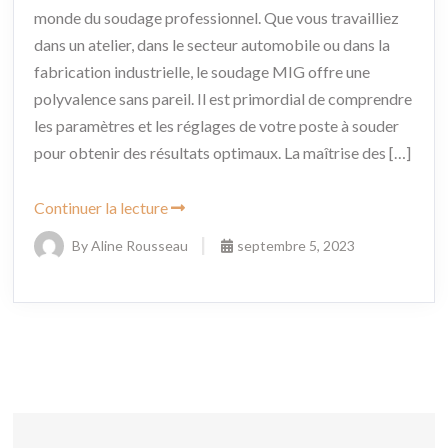
monde du soudage professionnel. Que vous travailliez
dans un atelier, dans le secteur automobile ou dans la
fabrication industrielle, le soudage MIG offre une
polyvalence sans pareil. Il est primordial de comprendre
les paramètres et les réglages de votre poste à souder
pour obtenir des résultats optimaux. La maîtrise des […]
Continuer la lecture
By Aline Rousseau
septembre 5, 2023