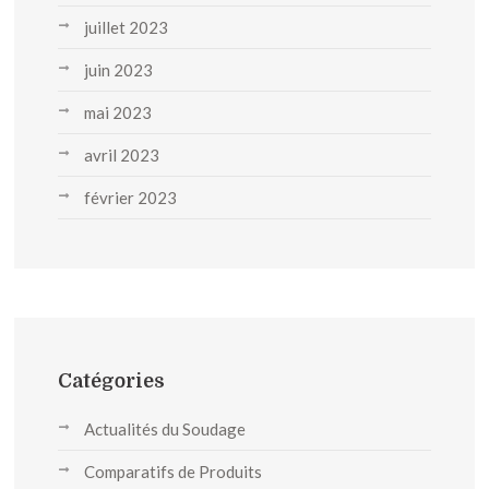
juillet 2023
juin 2023
mai 2023
avril 2023
février 2023
Catégories
Actualités du Soudage
Comparatifs de Produits