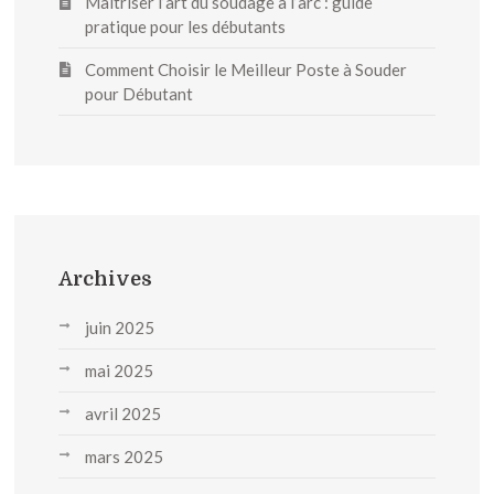
Maîtriser l’art du soudage à l’arc : guide
pratique pour les débutants
Comment Choisir le Meilleur Poste à Souder
pour Débutant
Archives
juin 2025
mai 2025
avril 2025
mars 2025