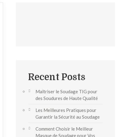
Recent Posts
Maîtriser le Soudage TIG pour
des Soudures de Haute Qualité
Les Meilleures Pratiques pour
Garantir la Sécurité au Soudage
Comment Choisir le Meilleur
Masque de Soudage pour Vos