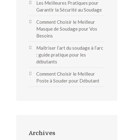
Les Meilleures Pratiques pour
Garantir la Sécurité au Soudage
Comment Choisir le Meilleur
Masque de Soudage pour Vos
Besoins
Maîtriser l’art du soudage à l’arc
: guide pratique pour les
débutants
Comment Choisir le Meilleur
Poste à Souder pour Débutant
Archives