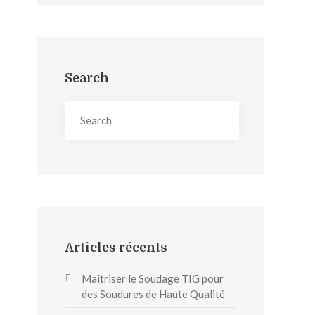
Search
Articles récents
Maîtriser le Soudage TIG pour
des Soudures de Haute Qualité