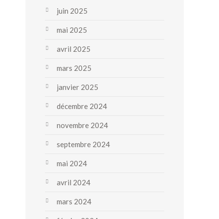
juin 2025
mai 2025
avril 2025
mars 2025
janvier 2025
décembre 2024
novembre 2024
septembre 2024
mai 2024
avril 2024
mars 2024