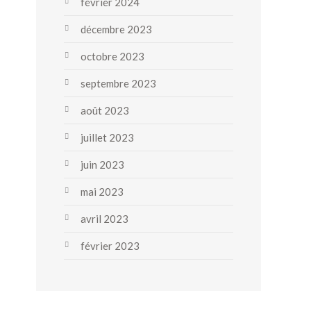
février 2024
décembre 2023
octobre 2023
septembre 2023
août 2023
juillet 2023
juin 2023
mai 2023
avril 2023
février 2023