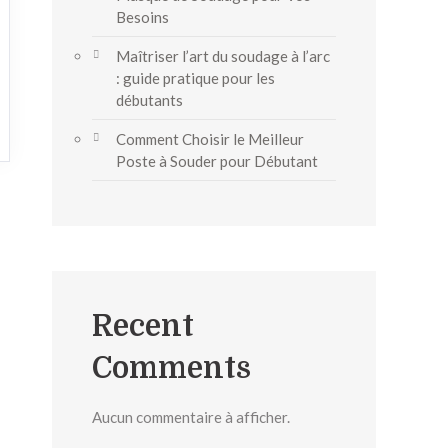
Besoins
Maîtriser l’art du soudage à l’arc
: guide pratique pour les
débutants
Comment Choisir le Meilleur
Poste à Souder pour Débutant
Recent
Comments
Aucun commentaire à afficher.