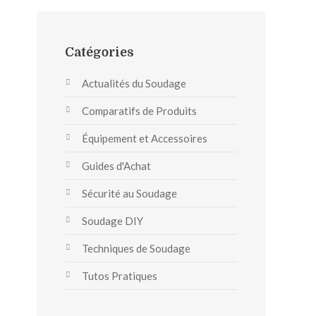
Catégories
Actualités du Soudage
Comparatifs de Produits
Équipement et Accessoires
Guides d'Achat
Sécurité au Soudage
Soudage DIY
Techniques de Soudage
Tutos Pratiques